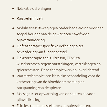
Relaxatie oefeningen
Rug oefeningen
Mobilisaties: Bewegingen onder begeleiding voor het
soepel houden van de gewrichten en/of voor
pijnvermindering.
Oefentherapie: specifieke oefeningen ter
bevordering van functieherstel.
Elektrotherapie zoals ultrason, TENS en
wisselstromen tegen: ontstekingen, verrekkingen en
spierscheuren. Deze therapie werkt pijnverlichtend.
Warmtetherapie: een klassieke behandeling voor de
verbetering van de bloeddoorstroming en
ontspanning van de spieren.
Massages: ter opwarming van de spieren en voor
pijnverlichting.
Fricties: tegen ontstekingen en spierscheuren.