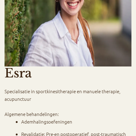
Esra
Specialisatie in sportkinesitherapie en manuele therapie,
acupunctuur
Algemene behandelingen:
Ademhalingsoefeningen
Revalidatie: Pre-en postoperatief, post-traumatisch